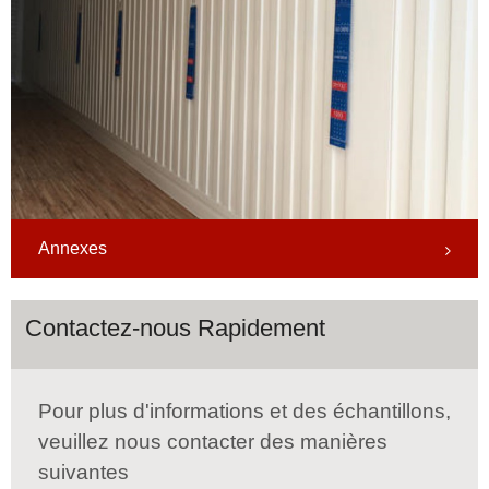
Annexes
Contactez-nous Rapidement
Pour plus d'informations et des échantillons,
veuillez nous contacter des manières
suivantes