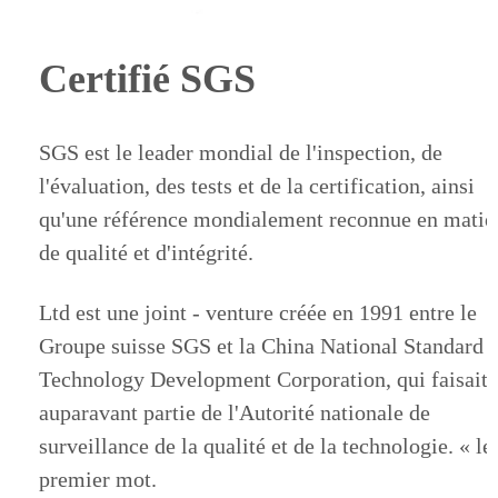
Certifié SGS
SGS est le leader mondial de l'inspection, de
l'évaluation, des tests et de la certification, ainsi
qu'une référence mondialement reconnue en matiè
de qualité et d'intégrité.
Ltd est une joint - venture créée en 1991 entre le
Groupe suisse SGS et la China National Standard
Technology Development Corporation, qui faisait
auparavant partie de l'Autorité nationale de
surveillance de la qualité et de la technologie. « le
premier mot.