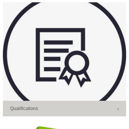
Qualifications