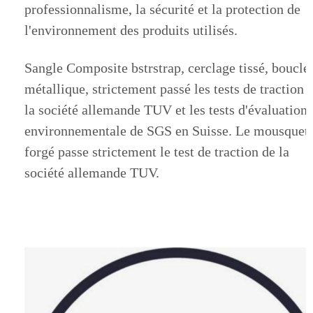
professionnalisme, la sécurité et la protection de
l'environnement des produits utilisés.
Sangle Composite bstrstrap, cerclage tissé, boucle
métallique, strictement passé les tests de traction 
la société allemande TUV et les tests d'évaluation
environnementale de SGS en Suisse. Le mousquet
forgé passe strictement le test de traction de la
société allemande TUV.