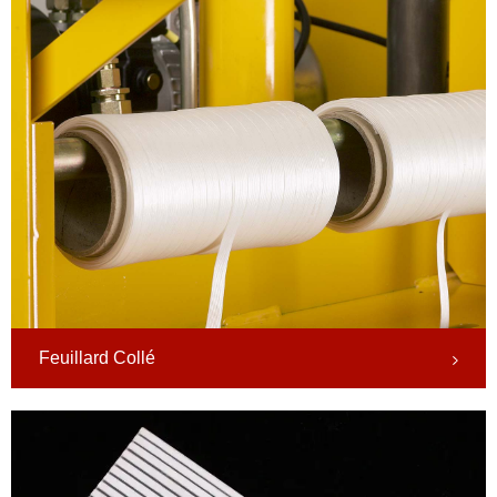
Feuillard Collé