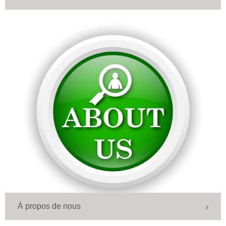
À propos de nous