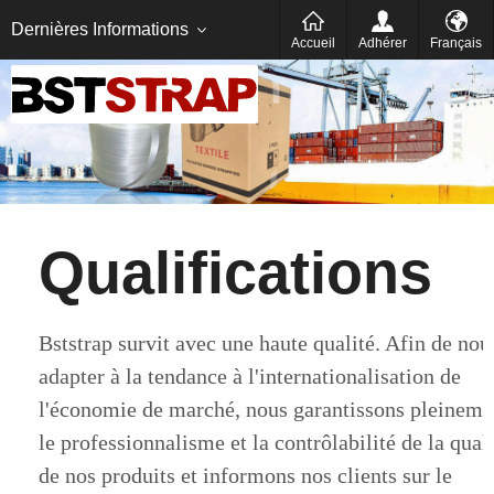
Italien
Deutsch
Dernières Informations
Accueil
Adhérer
Français
Qualifications
Bststrap survit avec une haute qualité. Afin de nou
adapter à la tendance à l'internationalisation de
l'économie de marché, nous garantissons pleineme
le professionnalisme et la contrôlabilité de la qual
de nos produits et informons nos clients sur le