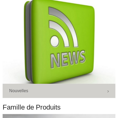
Nouvelles
Famille de Produits