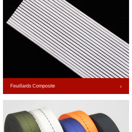
Feuillards Composite