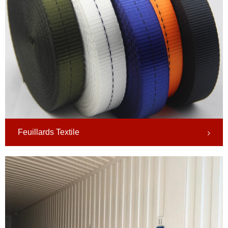
Feuillards Textile