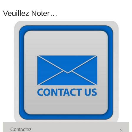
Veuillez Noter…
Contactez