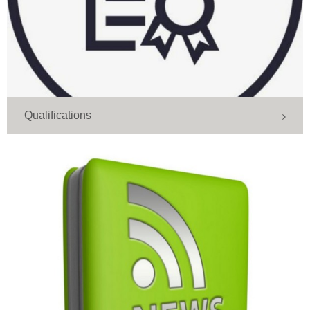
Qualifications