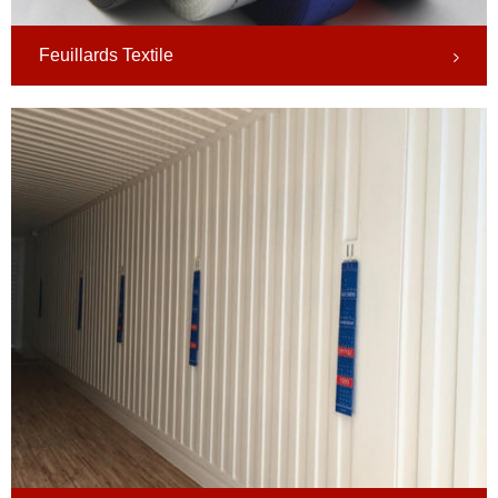
Feuillards Textile