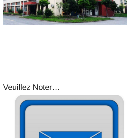
Veuillez Noter…