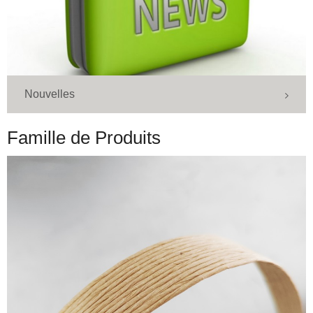
Nouvelles
Famille de Produits