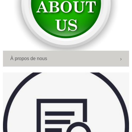
À propos de nous