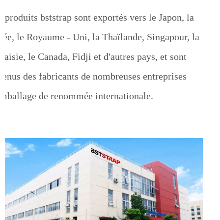
 produits bststrap sont exportés vers le Japon, la
rée, le Royaume - Uni, la Thaïlande, Singapour, la
aisie, le Canada, Fidji et d'autres pays, et sont
venus des fabricants de nombreuses entreprises
emballage de renommée internationale.