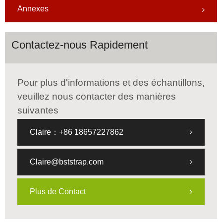
Annexes
Contactez-nous Rapidement
Pour plus d'informations et des échantillons,
veuillez nous contacter des manières
suivantes
Claire：+86 18657227862
Claire@bststrap.com
Plus de Contact