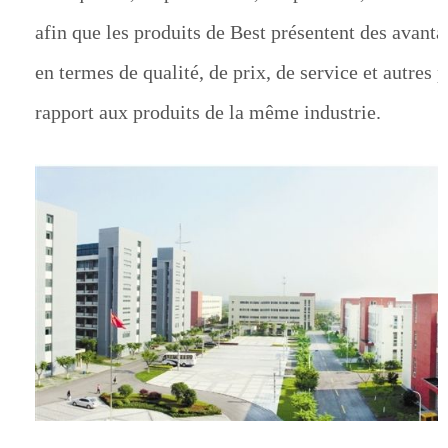
afin que les produits de Best présentent des avanta
en termes de qualité, de prix, de service et autres p
rapport aux produits de la même industrie.