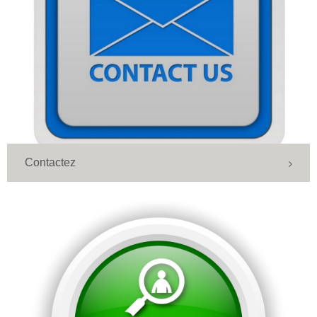
Contactez